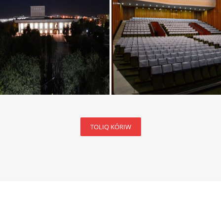
TOLIQ KÓRIW