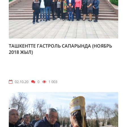
ТАШКЕНТТЕ ГАСТРОЛЬ САПАРЫНДА (НОЯБРЬ
2018 ЖЫЛ)
02.10.20
0
1 003