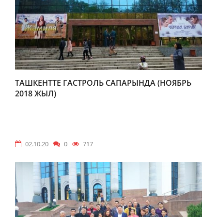
ТАШКЕНТТЕ ГАСТРОЛЬ САПАРЫНДА (НОЯБРЬ
2018 ЖЫЛ)
02.10.20
0
717