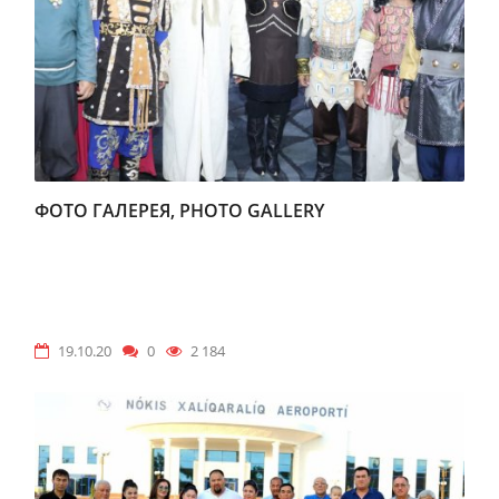
ФОТО ГАЛЕРЕЯ, PHOTO GALLERY
19.10.20
0
2 184