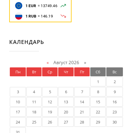
КАЛЕНДАРЬ
«
Август 2026 »
Пн
Вт
Ср
Чт
Пт
Сб
Вс
1
2
3
4
5
6
7
8
9
10
11
12
13
14
15
16
17
18
19
20
21
22
23
24
25
26
27
28
29
30
31