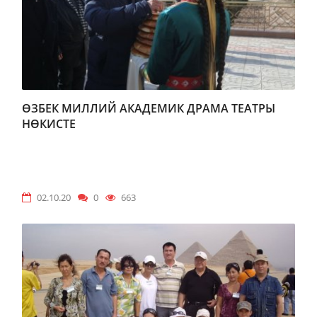
ӨЗБЕК МИЛЛИЙ АКАДЕМИК ДРАМА ТЕАТРЫ
НӨКИСТЕ
02.10.20
0
663