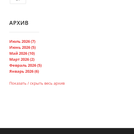
АРХИВ
Июль 2026 (7)
Июнь 2026 (5)
Май 2026 (10)
Март 2026 (2)
Февраль 2026 (5)
Январь 2026 (6)
Показать / скрыть весь архив