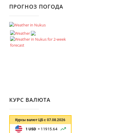
ПРОГНОЗ ПОГОДА
КУРС ВАЛЮТА