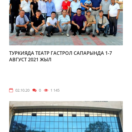
ТУРКИЯДА ТЕАТР ГАСТРОЛ САПАРЫНДА 1-7
АВГУСТ 2021 ЖЫЛ
02.10.20
0
1 145