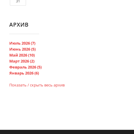
31
АРХИВ
Июль 2026 (7)
Июнь 2026 (5)
Май 2026 (10)
Март 2026 (2)
Февраль 2026 (5)
Январь 2026 (6)
Показать / скрыть весь архив