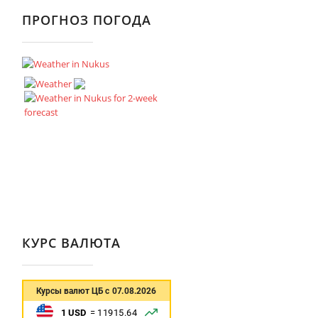
ПРОГНОЗ ПОГОДА
КУРС ВАЛЮТА