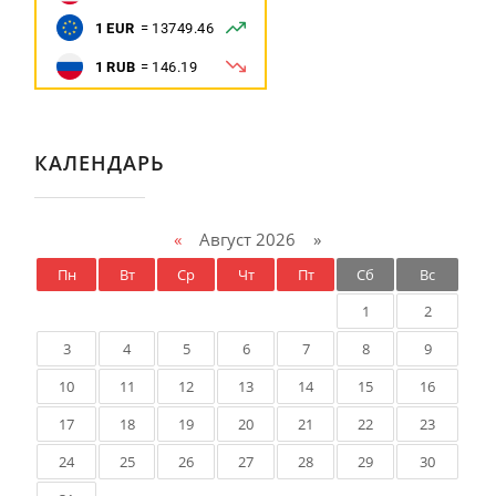
КАЛЕНДАРЬ
«
Август 2026 »
Пн
Вт
Ср
Чт
Пт
Сб
Вс
1
2
3
4
5
6
7
8
9
10
11
12
13
14
15
16
17
18
19
20
21
22
23
24
25
26
27
28
29
30