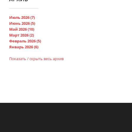
Июль 2026 (7)
Июнь 2026 (5)
Май 2026 (10)
Март 2026 (2)
Февраль 2026 (5)
Январь 2026 (6)
Показать / скрыть весь архив