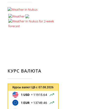
КУРС ВАЛЮТА