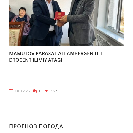
MAMUTOV PARAXAT ALLAMBERGEN ULI
DTOCENT ILIMIY ATAǴI
01.12.25
0
157
ПРОГНОЗ ПОГОДА