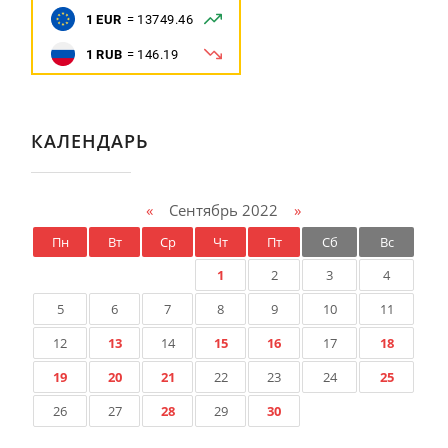
КАЛЕНДАРЬ
«
Сентябрь 2022
»
Пн
Вт
Ср
Чт
Пт
Сб
Вс
1
2
3
4
5
6
7
8
9
10
11
12
13
14
15
16
17
18
19
20
21
22
23
24
25
26
27
28
29
30