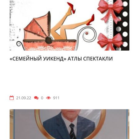
«СЕМЕЙНЫЙ УИКЕНД» АТЛЫ СПЕКТАКЛИ
21.09.22
0
911