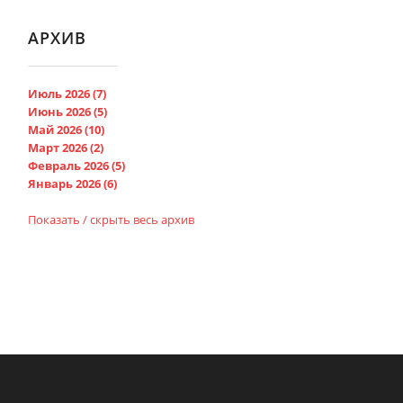
АРХИВ
Июль 2026 (7)
Июнь 2026 (5)
Май 2026 (10)
Март 2026 (2)
Февраль 2026 (5)
Январь 2026 (6)
Показать / скрыть весь архив