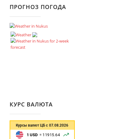
ПРОГНОЗ ПОГОДА
КУРС ВАЛЮТА