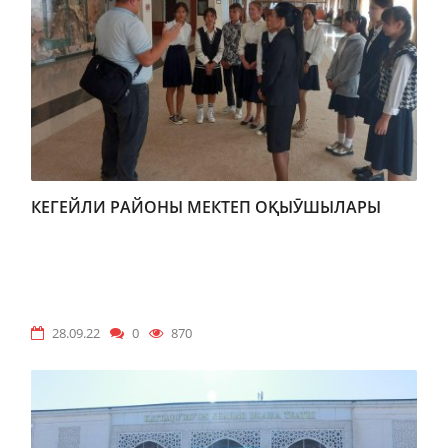
КЕГЕЙЛИ РАЙОНЫ МЕКТЕП ОҚЫӮШЫЛАРЫ
28.09.22
0
870