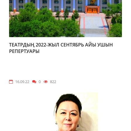
ТЕАТРДЫҢ 2022-ЖЫЛ СЕНТЯБРЬ АЙЫ УШЫН
РЕПЕРТУАРЫ
16.09.22
0
822