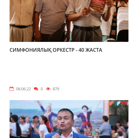
СИМФОНИЯЛЫҚ ОРКЕСТР - 40 ЖАСТА
08.06.22
0
879