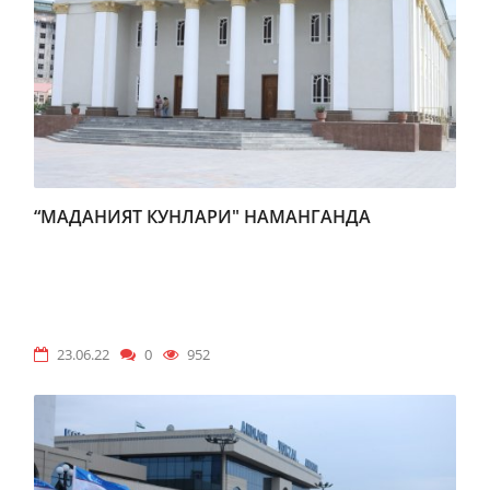
“МАДАНИЯТ КУНЛАРИ" НАМАНГАНДА
23.06.22
0
952