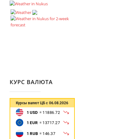
КУРС ВАЛЮТА