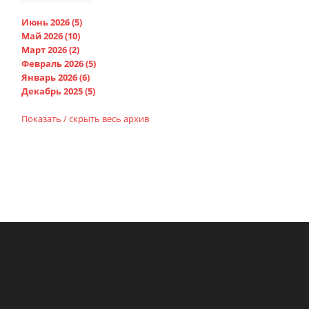
Июнь 2026 (5)
Май 2026 (10)
Март 2026 (2)
Февраль 2026 (5)
Январь 2026 (6)
Декабрь 2025 (5)
Показать / скрыть весь архив