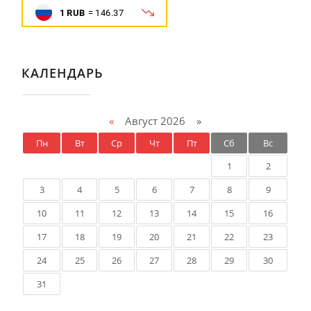
КАЛЕНДАРЬ
«
Август 2026 »
Пн
Вт
Ср
Чт
Пт
Сб
Вс
1
2
3
4
5
6
7
8
9
10
11
12
13
14
15
16
17
18
19
20
21
22
23
24
25
26
27
28
29
30
31