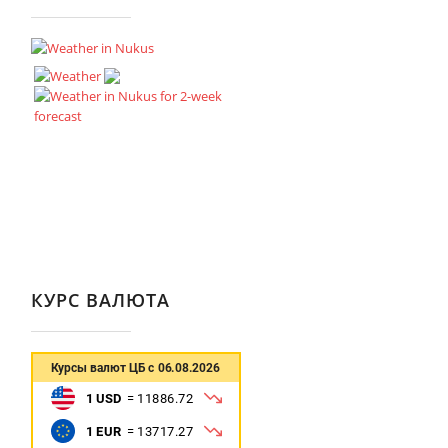
КУРС ВАЛЮТА