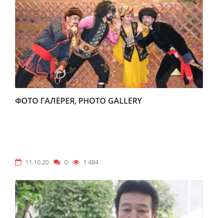
ФОТО ГАЛЕРЕЯ, PHOTO GALLERY
11.10.20
0
1 484