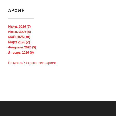
АРХИВ
Июль 2026 (7)
Июнь 2026 (5)
Май 2026 (10)
Март 2026 (2)
Февраль 2026 (5)
Январь 2026 (6)
Показать / скрыть весь архив