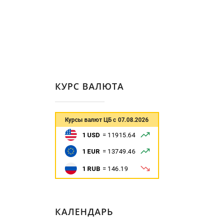
КУРС ВАЛЮТА
КАЛЕНДАРЬ