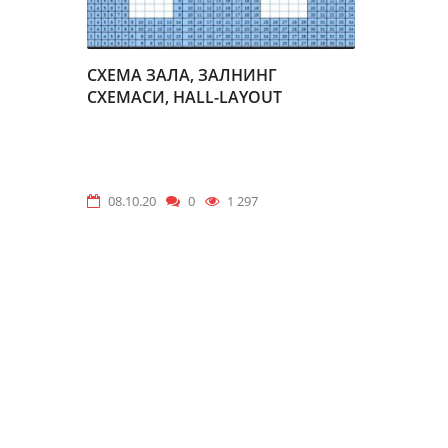
СХЕМА ЗАЛА, ЗАЛНИНГ
СХЕМАСИ, HALL-LAYOUT
08.10.20
0
1 297