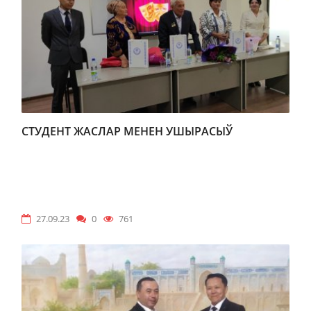
СТУДЕНТ ЖАСЛАР МЕНЕН УШЫРАСЫЎ
27.09.23
0
761