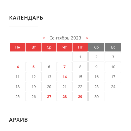
КАЛЕНДАРЬ
«
Сентябрь 2023
»
Пн
Вт
Ср
Чт
Пт
Сб
Вс
1
2
3
4
5
6
7
8
9
10
11
12
13
14
15
16
17
18
19
20
21
22
23
24
25
26
27
28
29
30
АРХИВ