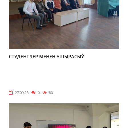
СТУДЕНТЛЕР МЕНЕН УШЫРАСЫЎ
27.09.23
0
801