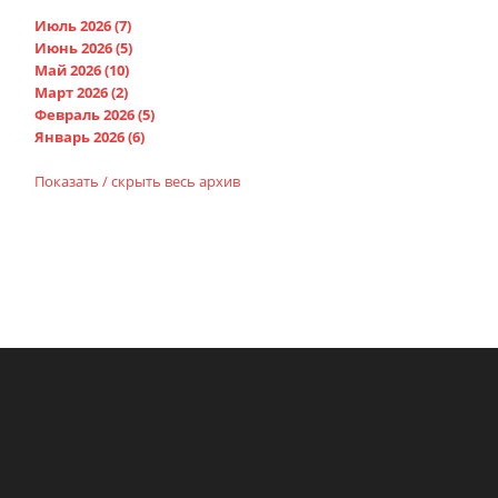
Июль 2026 (7)
Июнь 2026 (5)
Май 2026 (10)
Март 2026 (2)
Февраль 2026 (5)
Январь 2026 (6)
Показать / скрыть весь архив