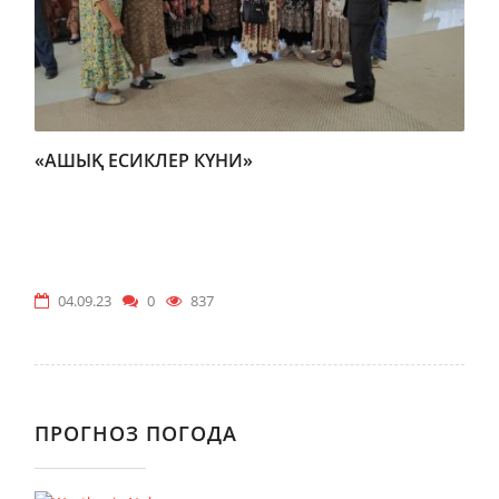
«АШЫҚ ЕСИКЛЕР КҮНИ»
04.09.23
0
837
ПРОГНОЗ ПОГОДА