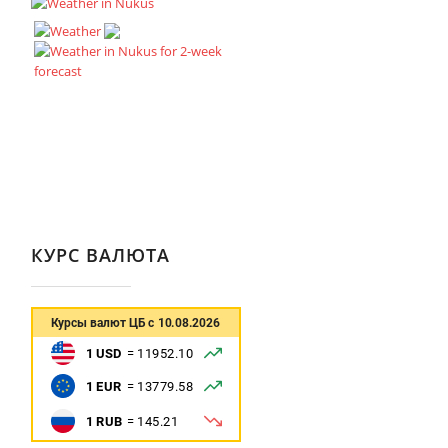
КУРС ВАЛЮТА