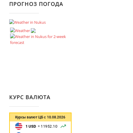
ПРОГНОЗ ПОГОДА
КУРС ВАЛЮТА