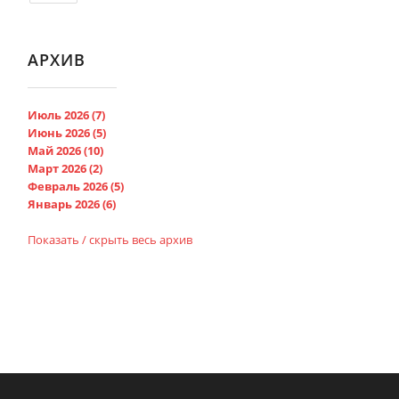
АРХИВ
Июль 2026 (7)
Июнь 2026 (5)
Май 2026 (10)
Март 2026 (2)
Февраль 2026 (5)
Январь 2026 (6)
Показать / скрыть весь архив