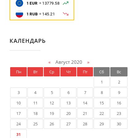
КАЛЕНДАРЬ
«
Август 2020
»
Пн
Вт
Ср
Чт
Пт
Сб
Вс
1
2
3
4
5
6
7
8
9
10
11
12
13
14
15
16
17
18
19
20
21
22
23
24
25
26
27
28
29
30
31