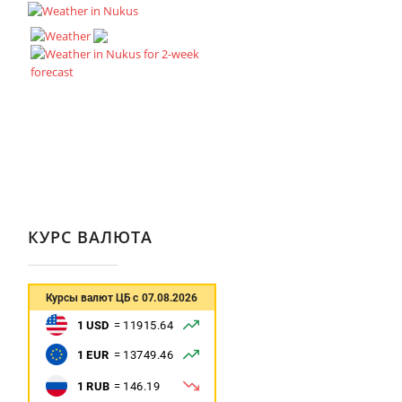
КУРС ВАЛЮТА