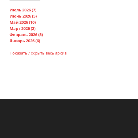
Июль 2026 (7)
Июнь 2026 (5)
Май 2026 (10)
Март 2026 (2)
Февраль 2026 (5)
Январь 2026 (6)
Показать / скрыть весь архив