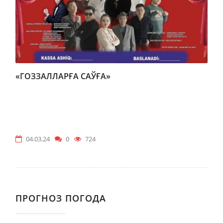
«ГОЗЗАЛЛАРҒА САЎҒА»
04.03.24
0
724
ПРОГНОЗ ПОГОДА