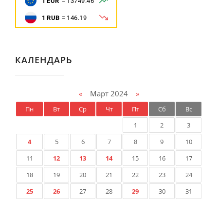
КАЛЕНДАРЬ
«
Март 2024
»
Пн
Вт
Ср
Чт
Пт
Сб
Вс
1
2
3
4
5
6
7
8
9
10
11
12
13
14
15
16
17
18
19
20
21
22
23
24
25
26
27
28
29
30
31