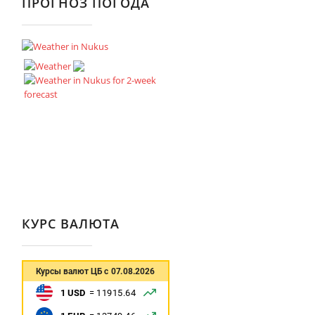
ПРОГНОЗ ПОГОДА
КУРС ВАЛЮТА