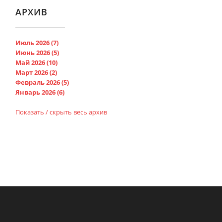
АРХИВ
Июль 2026 (7)
Июнь 2026 (5)
Май 2026 (10)
Март 2026 (2)
Февраль 2026 (5)
Январь 2026 (6)
Показать / скрыть весь архив