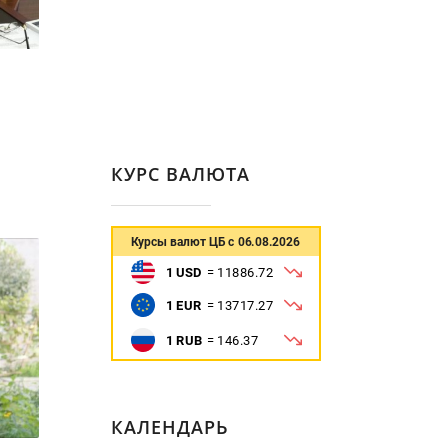
КУРС ВАЛЮТА
КАЛЕНДАРЬ