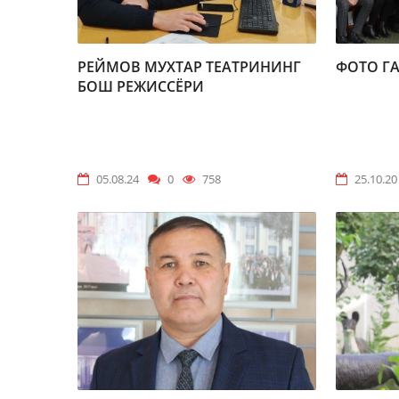
РЕЙМОВ МУХТАР ТЕАТРИНИНГ
ФОТО ГА
БОШ РЕЖИССЁРИ
05.08.24
0
758
25.10.20