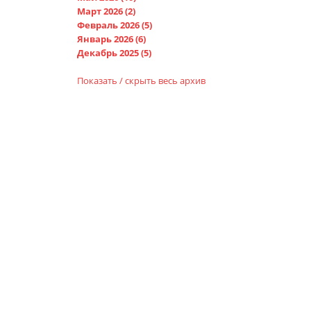
ВИЧ
Март 2026 (2)
Февраль 2026 (5)
Январь 2026 (6)
Декабрь 2025 (5)
Показать / скрыть весь архив