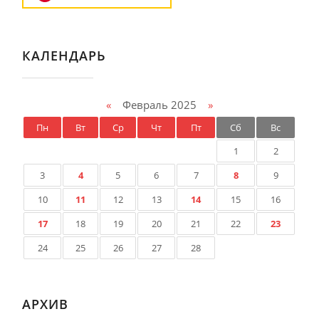
КАЛЕНДАРЬ
«
Февраль 2025
»
Пн
Вт
Ср
Чт
Пт
Сб
Вс
1
2
3
4
5
6
7
8
9
10
11
12
13
14
15
16
17
18
19
20
21
22
23
24
25
26
27
28
АРХИВ