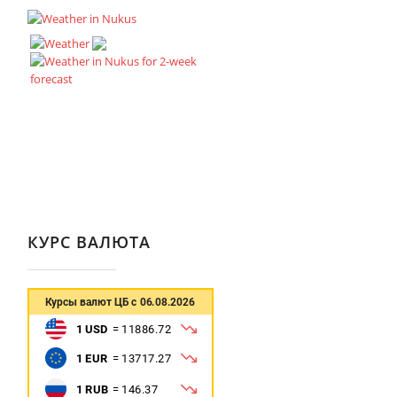
КУРС ВАЛЮТА