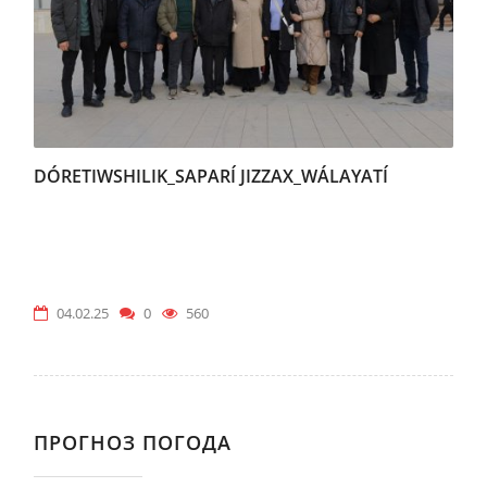
DÓRETIWSHILIK_SAPARÍ JIZZAX_WÁLAYATÍ
04.02.25
0
560
ПРОГНОЗ ПОГОДА