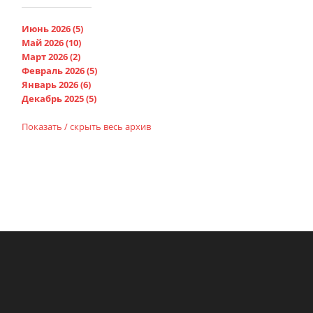
Июнь 2026 (5)
Май 2026 (10)
Март 2026 (2)
Февраль 2026 (5)
Январь 2026 (6)
Декабрь 2025 (5)
Показать / скрыть весь архив