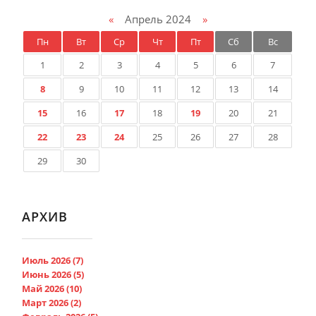
«
Апрель 2024
»
Пн
Вт
Ср
Чт
Пт
Сб
Вс
1
2
3
4
5
6
7
8
9
10
11
12
13
14
15
16
17
18
19
20
21
22
23
24
25
26
27
28
29
30
АРХИВ
Июль 2026 (7)
Июнь 2026 (5)
Май 2026 (10)
Март 2026 (2)