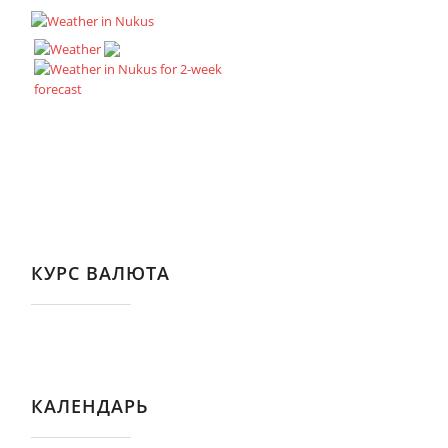
КУРС ВАЛЮТА
КАЛЕНДАРЬ