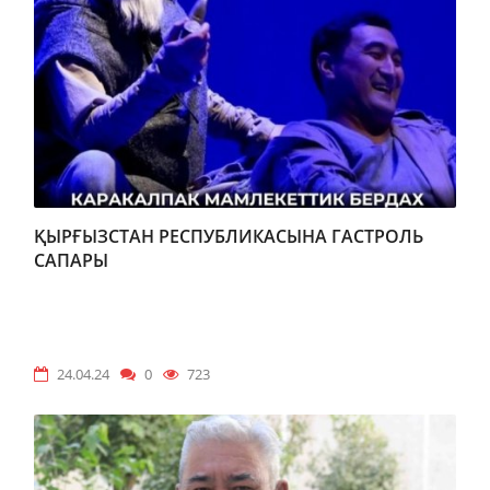
ҚЫРҒЫЗСТАН РЕСПУБЛИКАСЫНА ГАСТРОЛЬ
САПАРЫ
24.04.24
0
723