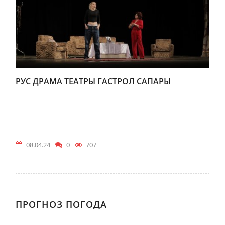
РУС ДРАМА ТЕАТРЫ ГАСТРОЛ САПАРЫ
08.04.24
0
707
ПРОГНОЗ ПОГОДА