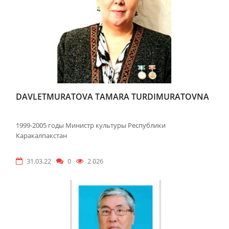
DAVLETMURATOVA TAMARA TURDIMURATOVNA
1999-2005 годы Министр культуры Республики
Каракалпакстан
31.03.22
0
2 026