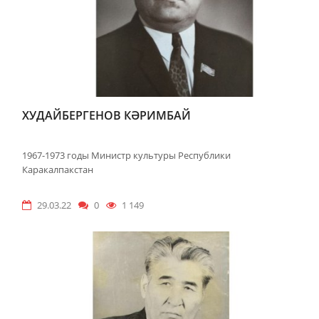
ХУДАЙБЕРГЕНОВ КӘРИМБАЙ
1967-1973 годы Министр культуры Республики
Каракалпакстан
29.03.22
0
1 149