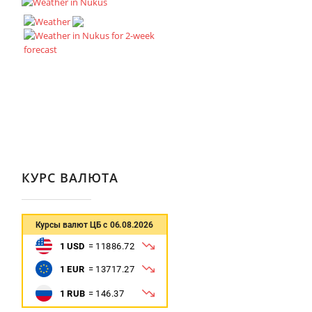
КУРС ВАЛЮТА