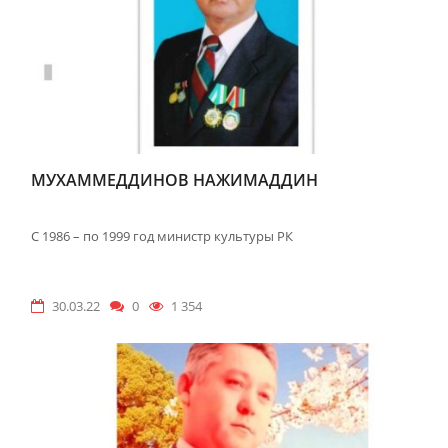
МУХАММЕДДИНОВ НАЖИМАДДИН
С 1986 – по 1999 год министр культуры РК
30.03.22
0
1 354