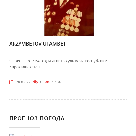
ARZYMBETOV UTAMBET
С 1960 – по 1964 год Министр культуры Республики
Каракалпакстан
28.03.22
0
1 178
ПРОГНОЗ ПОГОДА