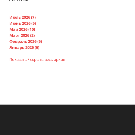
Июль 2026 (7)
Июнь 2026 (5)
Май 2026 (10)
Март 2026 (2)
Февраль 2026 (5)
Январь 2026 (6)
Показать / скрыть весь архив