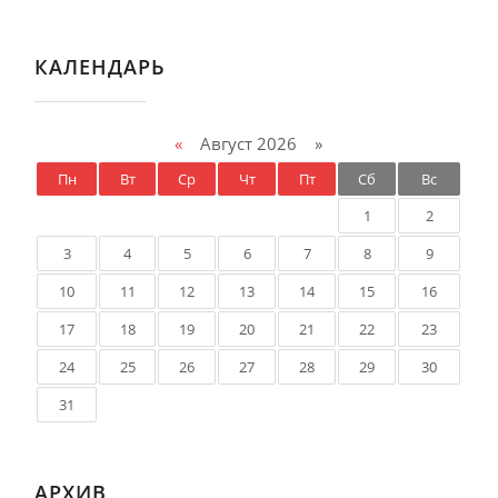
КАЛЕНДАРЬ
«
Август 2026 »
Пн
Вт
Ср
Чт
Пт
Сб
Вс
1
2
3
4
5
6
7
8
9
10
11
12
13
14
15
16
17
18
19
20
21
22
23
24
25
26
27
28
29
30
31
АРХИВ