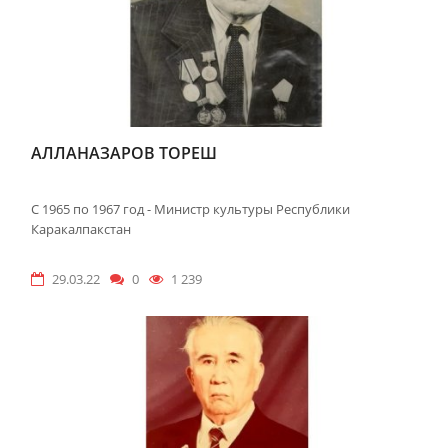
АЛЛАНАЗАРОВ ТОРЕШ
С 1965 по 1967 год - Министр культуры Республики
Каракалпакстан
29.03.22
0
1 239