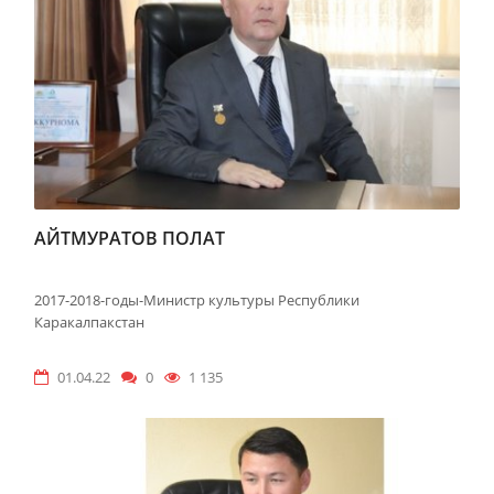
АЙТМУРАТОВ ПОЛАТ
2017-2018-годы-Министр культуры Республики
Каракалпакстан
01.04.22
0
1 135