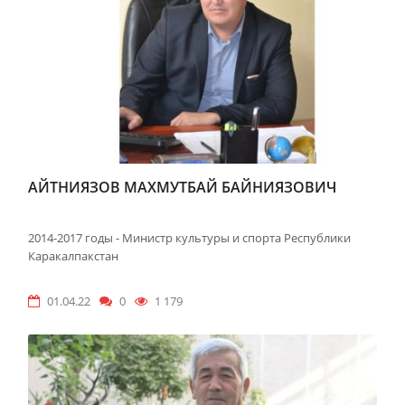
АЙТНИЯЗОВ МАХМУТБАЙ БАЙНИЯЗОВИЧ
2014-2017 годы - Министр культуры и спорта Республики
Каракалпакстан
01.04.22
0
1 179