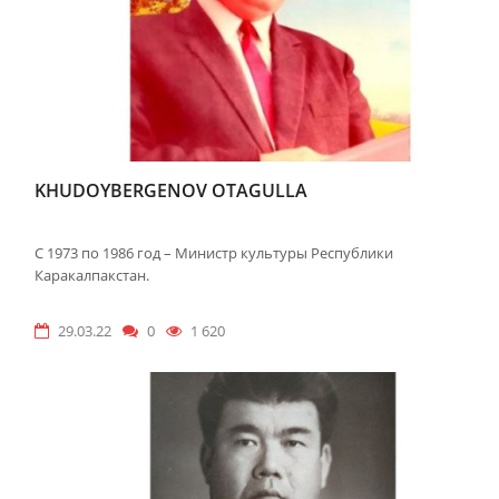
KHUDOYBERGENOV OTAGULLA
С 1973 по 1986 год – Министр культуры Республики
Каракалпакстан.
29.03.22
0
1 620