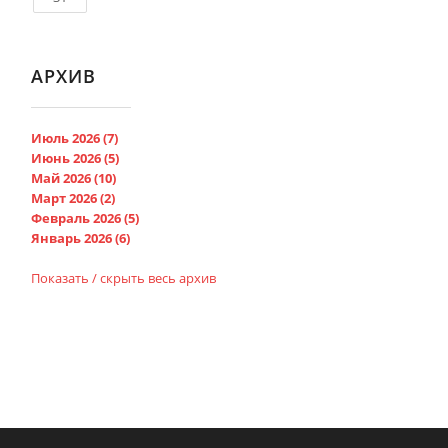
АРХИВ
Июль 2026 (7)
Июнь 2026 (5)
Май 2026 (10)
Март 2026 (2)
Февраль 2026 (5)
Январь 2026 (6)
Показать / скрыть весь архив