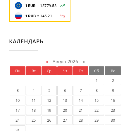
КАЛЕНДАРЬ
«
Август 2026 »
Пн
Вт
Ср
Чт
Пт
Сб
Вс
1
2
3
4
5
6
7
8
9
10
11
12
13
14
15
16
17
18
19
20
21
22
23
24
25
26
27
28
29
30
31