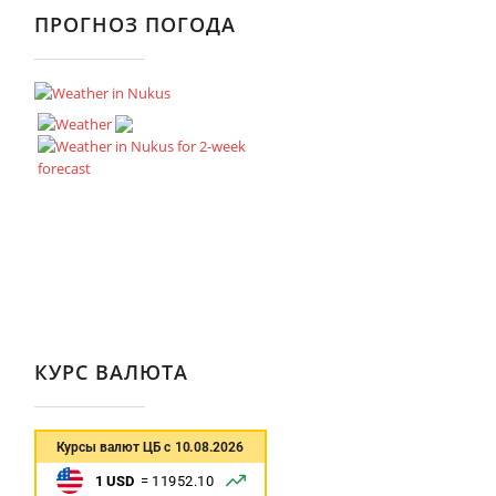
ПРОГНОЗ ПОГОДА
КУРС ВАЛЮТА