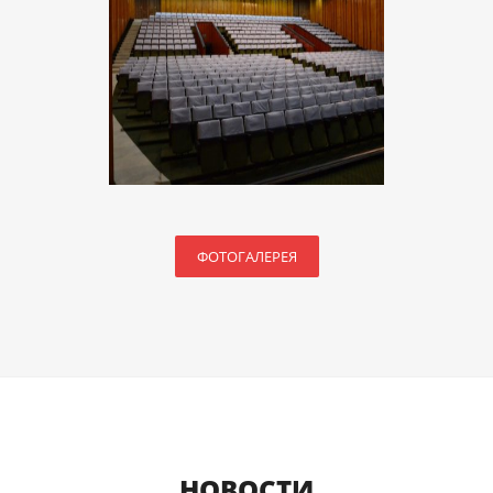
ФОТОГАЛЕРЕЯ
НОВОСТИ