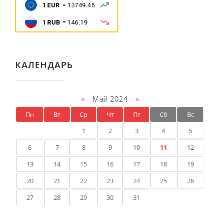
КАЛЕНДАРЬ
«
Май 2024
»
Пн
Вт
Ср
Чт
Пт
Сб
Вс
1
2
3
4
5
6
7
8
9
10
11
12
13
14
15
16
17
18
19
20
21
22
23
24
25
26
27
28
29
30
31