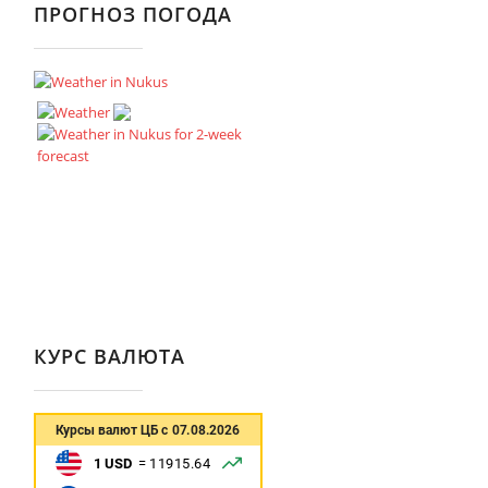
ПРОГНОЗ ПОГОДА
КУРС ВАЛЮТА