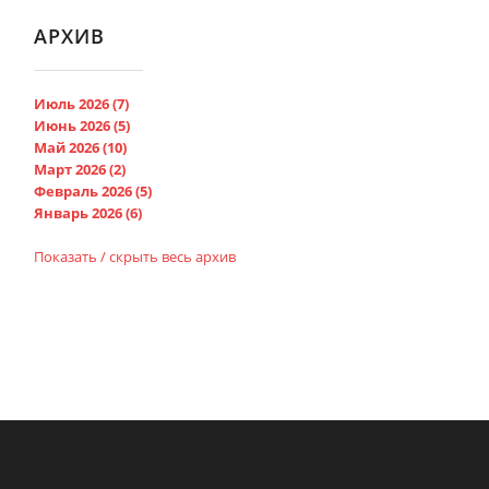
АРХИВ
Июль 2026 (7)
Июнь 2026 (5)
Май 2026 (10)
Март 2026 (2)
Февраль 2026 (5)
Январь 2026 (6)
Показать / скрыть весь архив