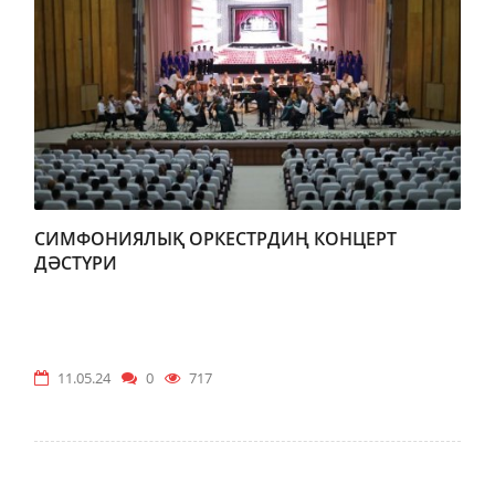
СИМФОНИЯЛЫҚ ОРКЕСТРДИҢ КОНЦЕРТ
ДӘСТҮРИ
11.05.24
0
717