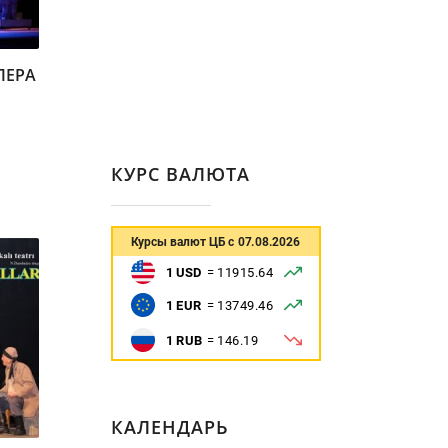
ПЕРА
КУРС ВАЛЮТА
КАЛЕНДАРЬ