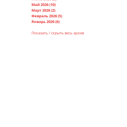
Май 2026 (10)
Март 2026 (2)
Февраль 2026 (5)
Январь 2026 (6)
Показать / скрыть весь архив