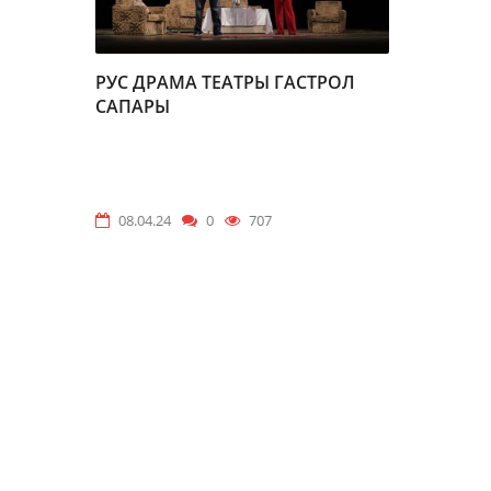
РУС ДРАМА ТЕАТРЫ ГАСТРОЛ
САПАРЫ
08.04.24
0
707