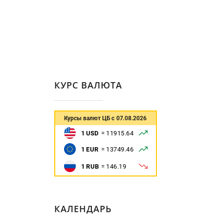
КУРС ВАЛЮТА
КАЛЕНДАРЬ