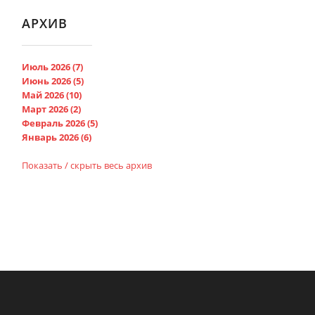
АРХИВ
Июль 2026 (7)
Июнь 2026 (5)
Май 2026 (10)
Март 2026 (2)
Февраль 2026 (5)
Январь 2026 (6)
Показать / скрыть весь архив