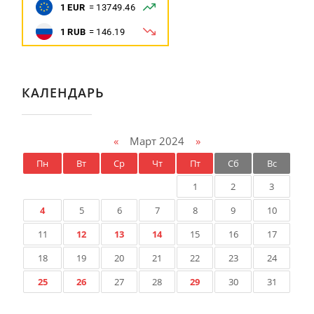
КАЛЕНДАРЬ
«
Март 2024
»
Пн
Вт
Ср
Чт
Пт
Сб
Вс
1
2
3
4
5
6
7
8
9
10
11
12
13
14
15
16
17
18
19
20
21
22
23
24
25
26
27
28
29
30
31