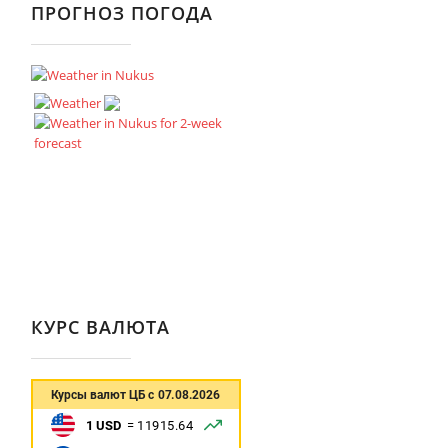
ПРОГНОЗ ПОГОДА
КУРС ВАЛЮТА