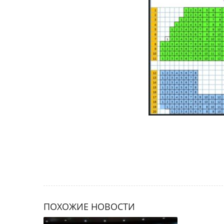
ПОХОЖИЕ НОВОСТИ