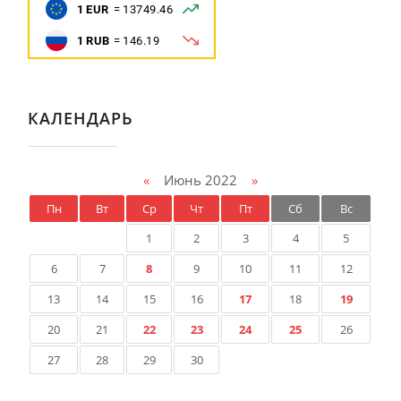
КАЛЕНДАРЬ
«
Июнь 2022
»
Пн
Вт
Ср
Чт
Пт
Сб
Вс
1
2
3
4
5
6
7
8
9
10
11
12
13
14
15
16
17
18
19
20
21
22
23
24
25
26
27
28
29
30