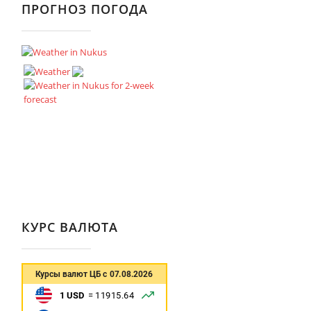
ПРОГНОЗ ПОГОДА
КУРС ВАЛЮТА