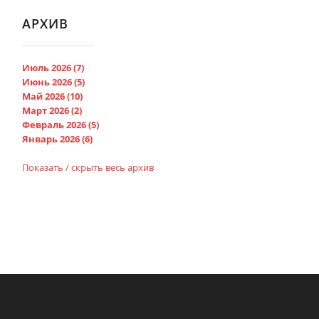
АРХИВ
Июль 2026 (7)
Июнь 2026 (5)
Май 2026 (10)
Март 2026 (2)
Февраль 2026 (5)
Январь 2026 (6)
Показать / скрыть весь архив