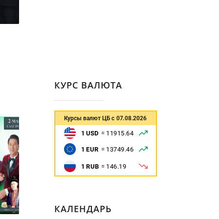
КУРС ВАЛЮТА
КАЛЕНДАРЬ