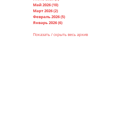
Май 2026 (10)
Март 2026 (2)
Февраль 2026 (5)
Январь 2026 (6)
Показать / скрыть весь архив