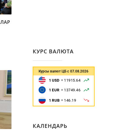
ЗЛАР
КУРС ВАЛЮТА
КАЛЕНДАРЬ