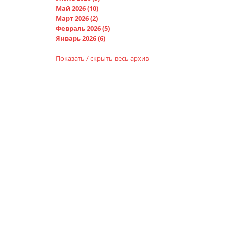
Май 2026 (10)
Март 2026 (2)
Февраль 2026 (5)
Январь 2026 (6)
Показать / скрыть весь архив