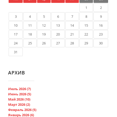
1
2
3
4
5
6
7
8
9
10
11
12
13
14
15
16
17
18
19
20
21
22
23
24
25
26
27
28
29
30
31
АРХИВ
Июль 2026 (7)
Июнь 2026 (5)
Май 2026 (10)
Март 2026 (2)
Февраль 2026 (5)
Январь 2026 (6)