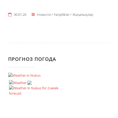
30.01.26
Новости / Yangiliklar / Жаңалықлар
ПРОГНОЗ ПОГОДА