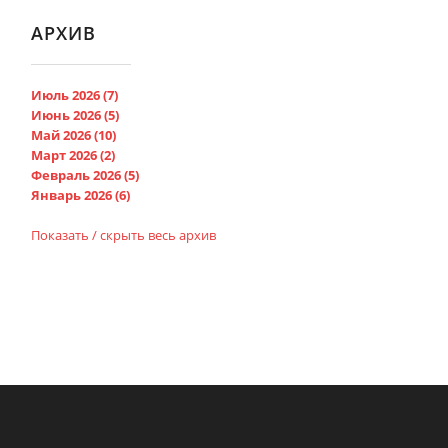
АРХИВ
Июль 2026 (7)
Июнь 2026 (5)
Май 2026 (10)
Март 2026 (2)
Февраль 2026 (5)
Январь 2026 (6)
Показать / скрыть весь архив