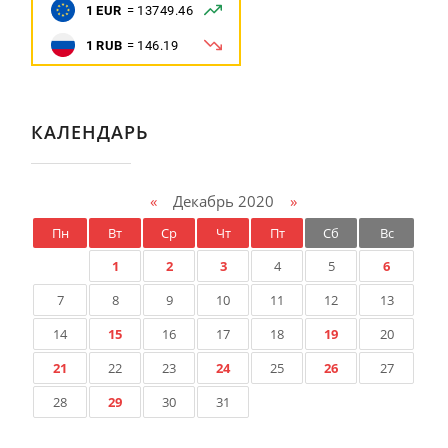
КАЛЕНДАРЬ
«
Декабрь 2020
»
Пн
Вт
Ср
Чт
Пт
Сб
Вс
1
2
3
4
5
6
7
8
9
10
11
12
13
14
15
16
17
18
19
20
21
22
23
24
25
26
27
28
29
30
31