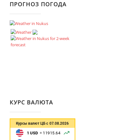
ПРОГНОЗ ПОГОДА
КУРС ВАЛЮТА