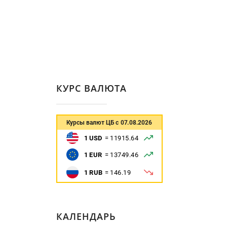
КУРС ВАЛЮТА
КАЛЕНДАРЬ