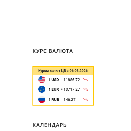
КУРС ВАЛЮТА
КАЛЕНДАРЬ