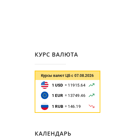
КУРС ВАЛЮТА
КАЛЕНДАРЬ