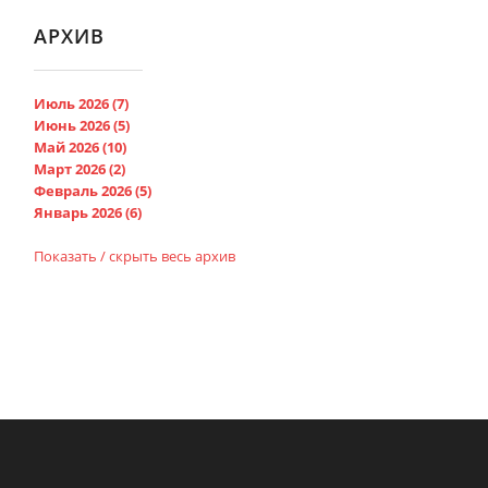
АРХИВ
Июль 2026 (7)
Июнь 2026 (5)
Май 2026 (10)
Март 2026 (2)
Февраль 2026 (5)
Январь 2026 (6)
Показать / скрыть весь архив