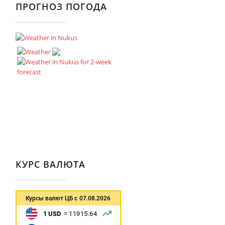
ПРОГНОЗ ПОГОДА
КУРС ВАЛЮТА