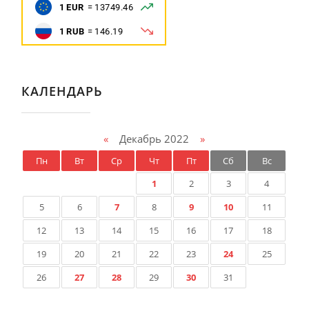
КАЛЕНДАРЬ
«
Декабрь 2022
»
Пн
Вт
Ср
Чт
Пт
Сб
Вс
1
2
3
4
5
6
7
8
9
10
11
12
13
14
15
16
17
18
19
20
21
22
23
24
25
26
27
28
29
30
31