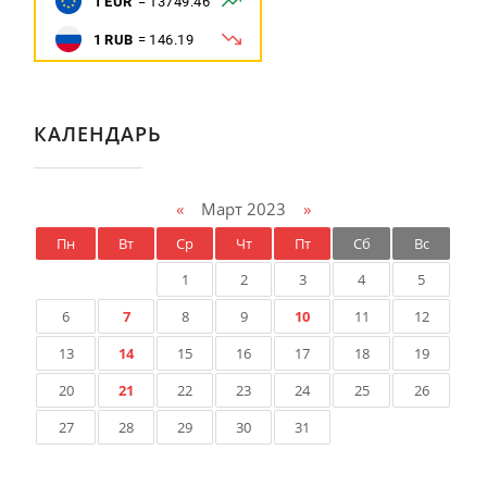
КАЛЕНДАРЬ
«
Март 2023
»
Пн
Вт
Ср
Чт
Пт
Сб
Вс
1
2
3
4
5
6
7
8
9
10
11
12
13
14
15
16
17
18
19
20
21
22
23
24
25
26
27
28
29
30
31