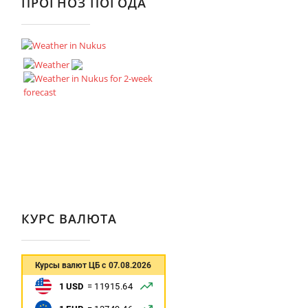
ПРОГНОЗ ПОГОДА
КУРС ВАЛЮТА