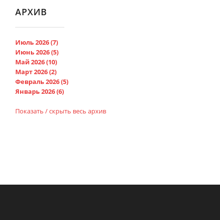
АРХИВ
Июль 2026 (7)
Июнь 2026 (5)
Май 2026 (10)
Март 2026 (2)
Февраль 2026 (5)
Январь 2026 (6)
Показать / скрыть весь архив