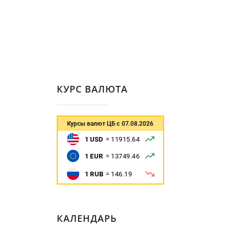
КУРС ВАЛЮТА
КАЛЕНДАРЬ