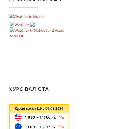
КУРС ВАЛЮТА