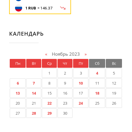
КАЛЕНДАРЬ
«
Ноябрь 2023
»
Пн
Вт
Ср
Чт
Пт
Сб
Вс
1
2
3
4
5
6
7
8
9
10
11
12
13
14
15
16
17
18
19
20
21
22
23
24
25
26
27
28
29
30