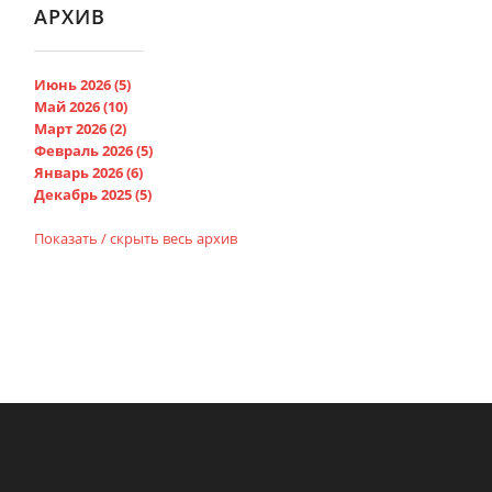
АРХИВ
Июнь 2026 (5)
Май 2026 (10)
Март 2026 (2)
Февраль 2026 (5)
Январь 2026 (6)
Декабрь 2025 (5)
Показать / скрыть весь архив