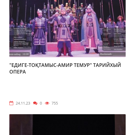
"ЕДИГЕ-ТОҚТАМЫС-АМИР ТЕМУР" ТАРИЙХЫЙ
ОПЕРА
24.11.23
0
755