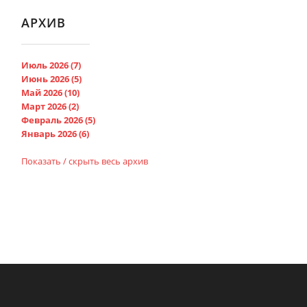
АРХИВ
Июль 2026 (7)
Июнь 2026 (5)
Май 2026 (10)
Март 2026 (2)
Февраль 2026 (5)
Январь 2026 (6)
Показать / скрыть весь архив