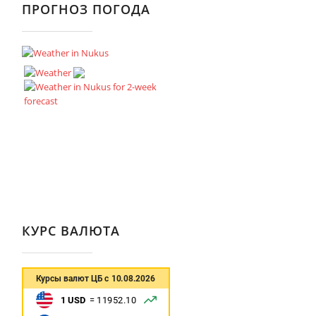
ПРОГНОЗ ПОГОДА
КУРС ВАЛЮТА