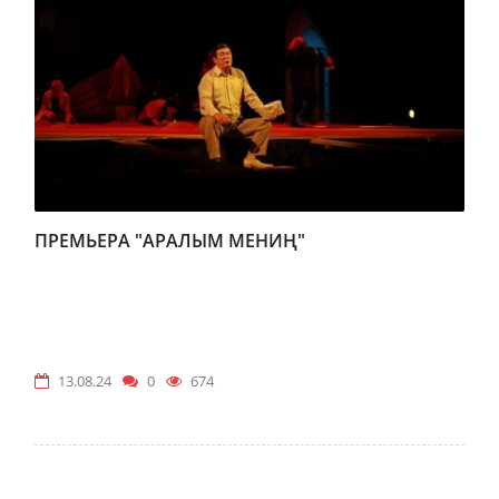
ПРЕМЬЕРА "АРАЛЫМ МЕНИҢ"
13.08.24
0
674