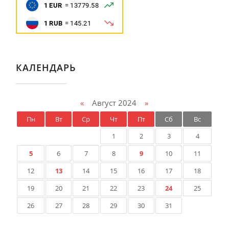
КАЛЕНДАРЬ
«
Август 2024
»
Пн
Вт
Ср
Чт
Пт
Сб
Вс
1
2
3
4
5
6
7
8
9
10
11
12
13
14
15
16
17
18
19
20
21
22
23
24
25
26
27
28
29
30
31