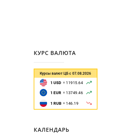
КУРС ВАЛЮТА
КАЛЕНДАРЬ