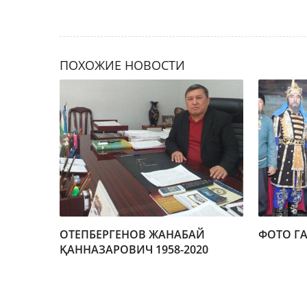
ПОХОЖИЕ НОВОСТИ
ОТЕПБЕРГЕНОВ ЖАНАБАЙ
ФОТО ГА
ҚАННАЗАРОВИЧ 1958-2020