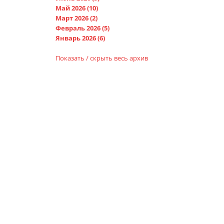
Май 2026 (10)
Март 2026 (2)
Февраль 2026 (5)
Январь 2026 (6)
Показать / скрыть весь архив