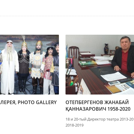
ЛЕРЕЯ, PHOTO GALLERY
ОТЕПБЕРГЕНОВ ЖАНАБАЙ
ҚАННАЗАРОВИЧ 1958-2020
18 и 20-тый Директор театра 2013-20
2018-2019