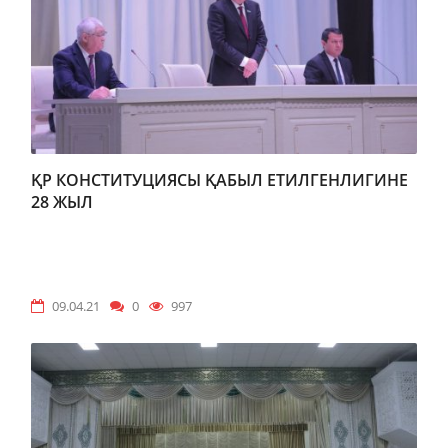
ҚР КОНСТИТУЦИЯСЫ ҚАБЫЛ ЕТИЛГЕНЛИГИНЕ
28 ЖЫЛ
09.04.21
0
997