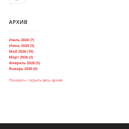
АРХИВ
Июль 2026 (7)
Июнь 2026 (5)
Май 2026 (10)
Март 2026 (2)
Февраль 2026 (5)
Январь 2026 (6)
Показать / скрыть весь архив