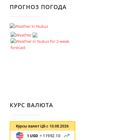
ПРОГНОЗ ПОГОДА
КУРС ВАЛЮТА