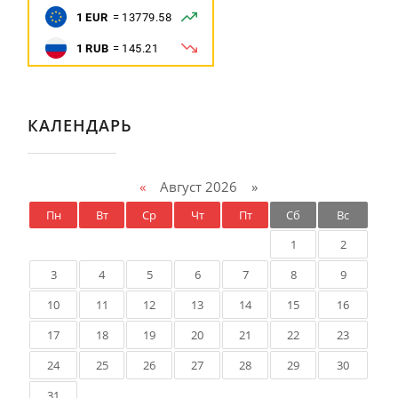
КАЛЕНДАРЬ
«
Август 2026 »
Пн
Вт
Ср
Чт
Пт
Сб
Вс
1
2
3
4
5
6
7
8
9
10
11
12
13
14
15
16
17
18
19
20
21
22
23
24
25
26
27
28
29
30
31