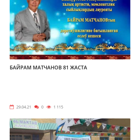
БАЙРАМ МАТЧАНОВ 81 ЖАСТА
29.04.21
0
1 115