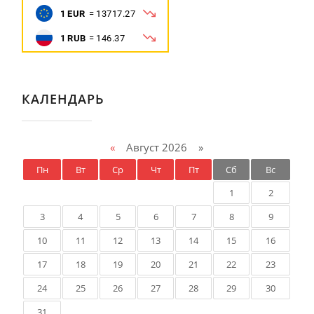
КАЛЕНДАРЬ
«
Август 2026 »
Пн
Вт
Ср
Чт
Пт
Сб
Вс
1
2
3
4
5
6
7
8
9
10
11
12
13
14
15
16
17
18
19
20
21
22
23
24
25
26
27
28
29
30
31