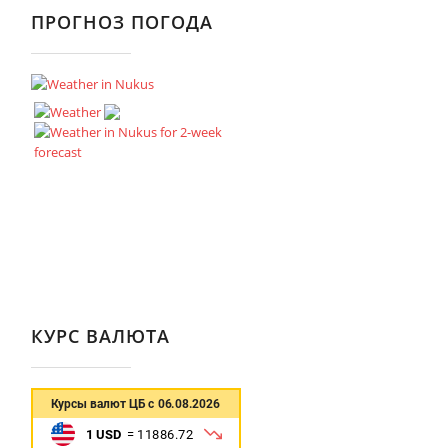
ПРОГНОЗ ПОГОДА
КУРС ВАЛЮТА