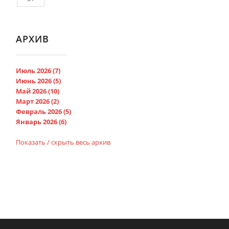
АРХИВ
Июль 2026 (7)
Июнь 2026 (5)
Май 2026 (10)
Март 2026 (2)
Февраль 2026 (5)
Январь 2026 (6)
Показать / скрыть весь архив