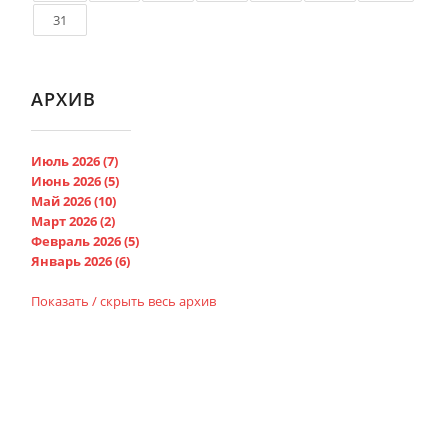
31
АРХИВ
Июль 2026 (7)
Июнь 2026 (5)
Май 2026 (10)
Март 2026 (2)
Февраль 2026 (5)
Январь 2026 (6)
Показать / скрыть весь архив