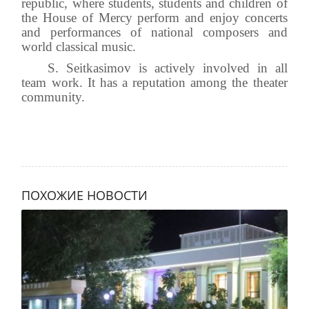
republic, where students, students and children of
the House of Mercy perform and enjoy concerts
and performances of national composers and
world classical music.
S. Seitkasimov is actively involved in all
team work. It has a reputation among the theater
community.
ПОХОЖИЕ НОВОСТИ