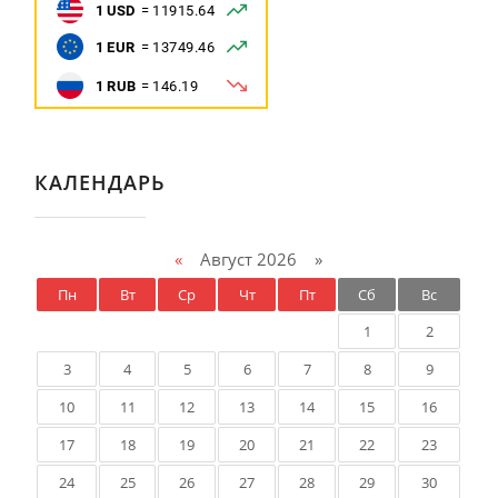
КАЛЕНДАРЬ
«
Август 2026 »
Пн
Вт
Ср
Чт
Пт
Сб
Вс
1
2
3
4
5
6
7
8
9
10
11
12
13
14
15
16
17
18
19
20
21
22
23
24
25
26
27
28
29
30