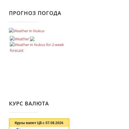
ПРОГНОЗ ПОГОДА
КУРС ВАЛЮТА