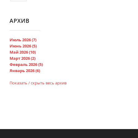
АРХИВ
Июль 2026 (7)
Июнь 2026 (5)
Май 2026 (10)
Март 2026 (2)
Февраль 2026 (5)
Январь 2026 (6)
Показать / скрыть весь архив