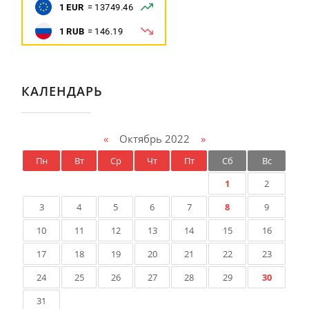
КАЛЕНДАРЬ
«
Октябрь 2022
»
Пн
Вт
Ср
Чт
Пт
Сб
Вс
1
2
3
4
5
6
7
8
9
10
11
12
13
14
15
16
17
18
19
20
21
22
23
24
25
26
27
28
29
30
31