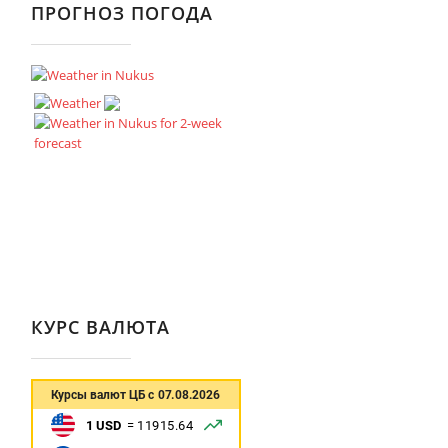
ПРОГНОЗ ПОГОДА
КУРС ВАЛЮТА