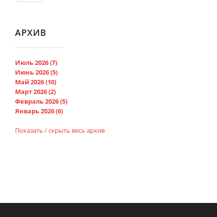
АРХИВ
Июль 2026 (7)
Июнь 2026 (5)
Май 2026 (10)
Март 2026 (2)
Февраль 2026 (5)
Январь 2026 (6)
Показать / скрыть весь архив