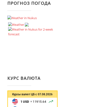
ПРОГНОЗ ПОГОДА
КУРС ВАЛЮТА