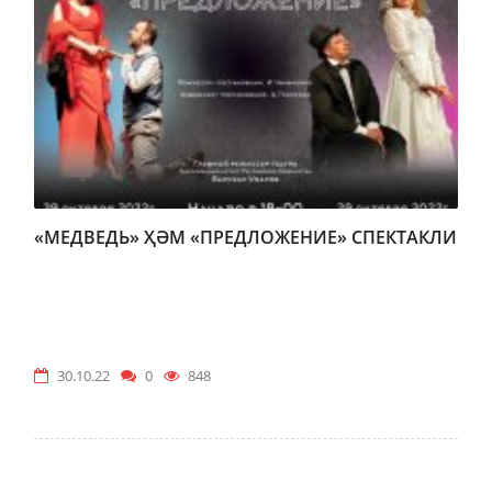
«МЕДВЕДЬ» ҲӘМ «ПРЕДЛОЖЕНИЕ» СПЕКТАКЛИ
30.10.22
0
848