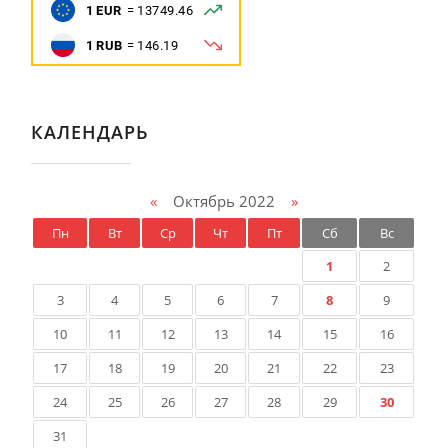
КАЛЕНДАРЬ
«
Октябрь 2022
»
Пн
Вт
Ср
Чт
Пт
Сб
Вс
1
2
3
4
5
6
7
8
9
10
11
12
13
14
15
16
17
18
19
20
21
22
23
24
25
26
27
28
29
30
31