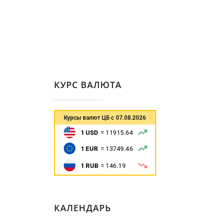
КУРС ВАЛЮТА
КАЛЕНДАРЬ