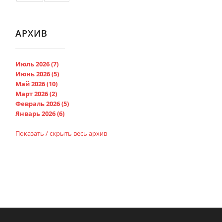
АРХИВ
Июль 2026 (7)
Июнь 2026 (5)
Май 2026 (10)
Март 2026 (2)
Февраль 2026 (5)
Январь 2026 (6)
Показать / скрыть весь архив