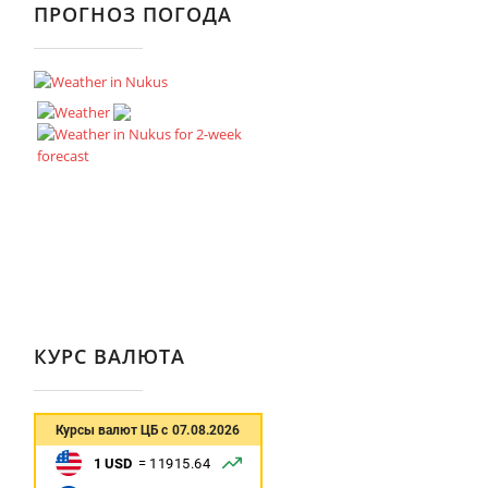
ПРОГНОЗ ПОГОДА
КУРС ВАЛЮТА