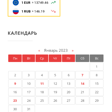
КАЛЕНДАРЬ
«
Январь 2023
»
Пн
Вт
Ср
Чт
Пт
Сб
Вс
1
2
3
4
5
6
7
8
9
10
11
12
13
14
15
16
17
18
19
20
21
22
23
24
25
26
27
28
29
30
31