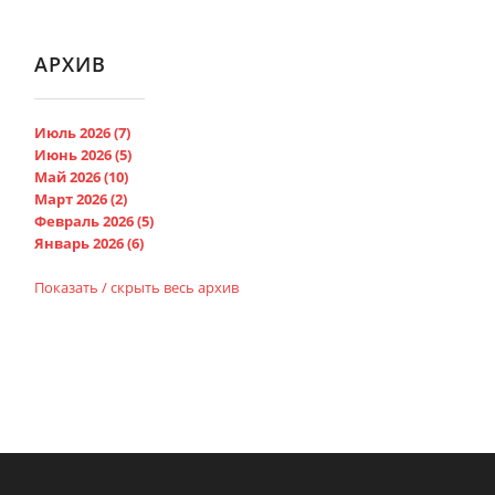
АРХИВ
Июль 2026 (7)
Июнь 2026 (5)
Май 2026 (10)
Март 2026 (2)
Февраль 2026 (5)
Январь 2026 (6)
Показать / скрыть весь архив