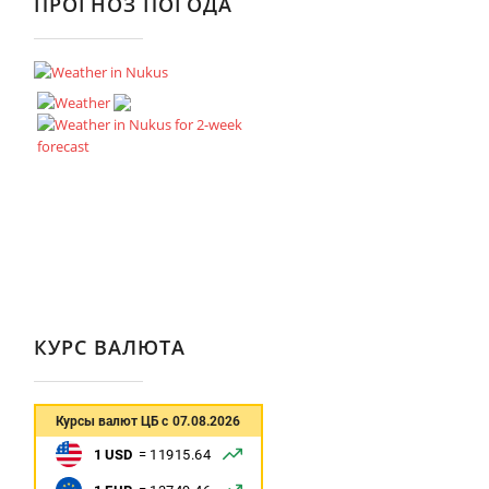
ПРОГНОЗ ПОГОДА
КУРС ВАЛЮТА