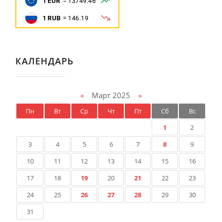
КАЛЕНДАРЬ
«
Март 2025
»
Пн
Вт
Ср
Чт
Пт
Сб
Вс
1
2
3
4
5
6
7
8
9
10
11
12
13
14
15
16
17
18
19
20
21
22
23
24
25
26
27
28
29
30
31