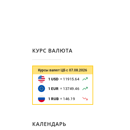
КУРС ВАЛЮТА
КАЛЕНДАРЬ