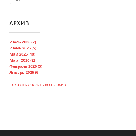
АРХИВ
Июль 2026 (7)
Июнь 2026 (5)
Май 2026 (10)
Март 2026 (2)
Февраль 2026 (5)
Январь 2026 (6)
Показать / скрыть весь архив