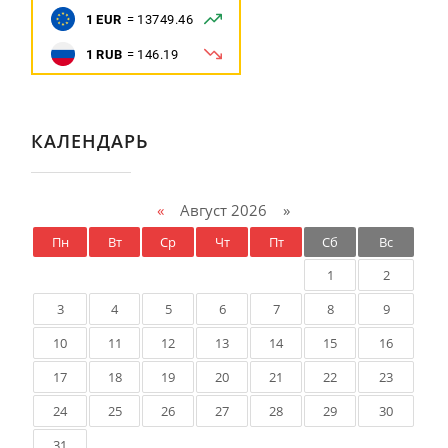
КАЛЕНДАРЬ
«
Август 2026 »
Пн
Вт
Ср
Чт
Пт
Сб
Вс
1
2
3
4
5
6
7
8
9
10
11
12
13
14
15
16
17
18
19
20
21
22
23
24
25
26
27
28
29
30
31