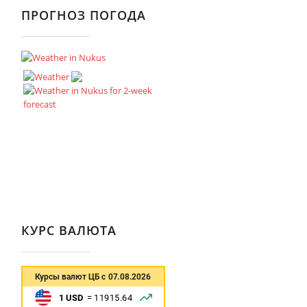
ПРОГНОЗ ПОГОДА
КУРС ВАЛЮТА