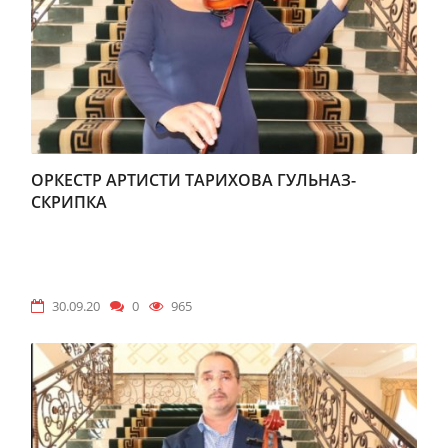
ОРКЕСТР АРТИСТИ ТАРИХОВА ГУЛЬНАЗ-
СКРИПКА
30.09.20
0
965