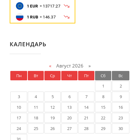
КАЛЕНДАРЬ
«
Август 2026 »
Пн
Вт
Ср
Чт
Пт
Сб
Вс
1
2
3
4
5
6
7
8
9
10
11
12
13
14
15
16
17
18
19
20
21
22
23
24
25
26
27
28
29
30
31