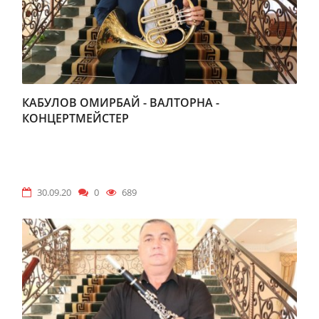
КАБУЛОВ ОМИРБАЙ - ВАЛТОРНА -
КОНЦЕРТМЕЙСТЕР
30.09.20
0
689