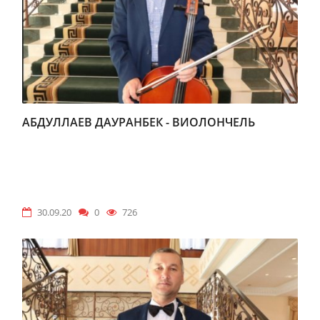
АБДУЛЛАЕВ ДАУРАНБЕК - ВИОЛОНЧЕЛЬ
30.09.20
0
726