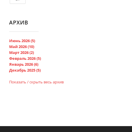
АРХИВ
Июнь 2026 (5)
Май 2026 (10)
Март 2026 (2)
Февраль 2026 (5)
Январь 2026 (6)
Декабрь 2025 (5)
Показать / скрыть весь архив