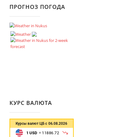
ПРОГНОЗ ПОГОДА
КУРС ВАЛЮТА