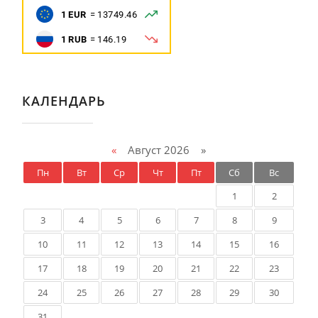
КАЛЕНДАРЬ
«
Август 2026 »
Пн
Вт
Ср
Чт
Пт
Сб
Вс
1
2
3
4
5
6
7
8
9
10
11
12
13
14
15
16
17
18
19
20
21
22
23
24
25
26
27
28
29
30
31