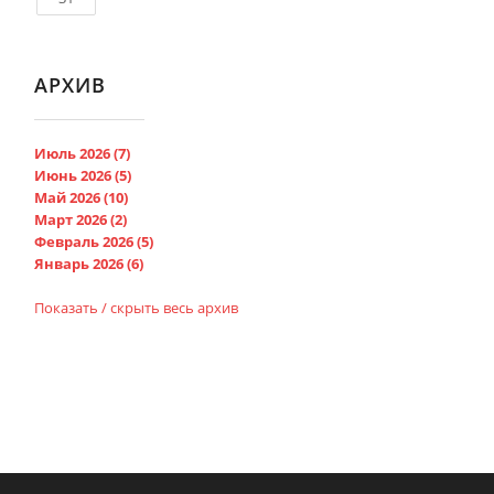
АРХИВ
Июль 2026 (7)
Июнь 2026 (5)
Май 2026 (10)
Март 2026 (2)
Февраль 2026 (5)
Январь 2026 (6)
Показать / скрыть весь архив