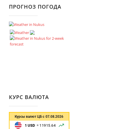
ПРОГНОЗ ПОГОДА
КУРС ВАЛЮТА